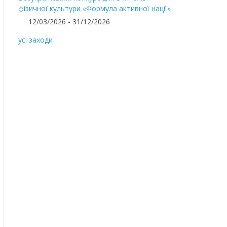
фізичної культури «Формула активної нації»
12/03/2026 - 31/12/2026
усі заходи