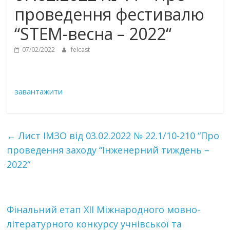
проведення фестивалю
“STEM-весна – 2022“
07/02/2022
felcast
завантажити
←
Лист ІМЗО від 03.02.2022 № 22.1/10-210 “Про
проведення заходу “Інженерний тиждень –
2022“
Фінальний етап XII Міжнародного мовно-
літературного конкурсу учнівської та