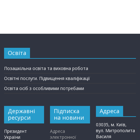
Освіта
Позашкільна освіта та виховна робота
Освітні послуги. Підвищення кваліфікації
Освіта осіб з особливими потребами
Державні
Підписка
Адреса
ресурси
на новини
03035, м. Київ,
вул. Митрополита
Президент
Адреса
Василя
України
электронної