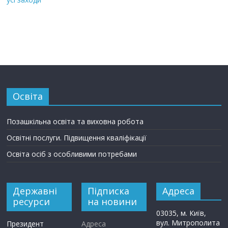
Освіта
Позашкільна освіта та виховна робота
Освітні послуги. Підвищення кваліфікації
Освіта осіб з особливими потребами
Державні
Підписка
Адреса
ресурси
на новини
03035, м. Київ,
вул. Митрополита
Президент
Адреса