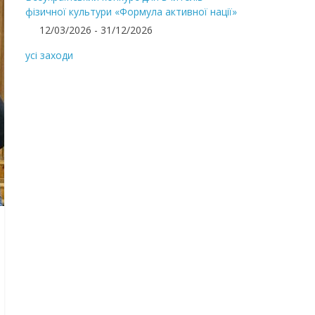
фізичної культури «Формула активної нації»
12/03/2026 - 31/12/2026
усі заходи