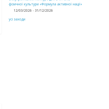
фізичної культури «Формула активної нації»
12/03/2026 - 31/12/2026
усі заходи