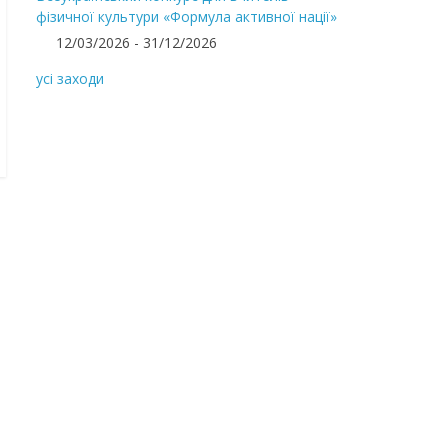
фізичної культури «Формула активної нації»
12/03/2026 - 31/12/2026
усі заходи