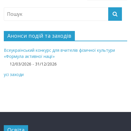
Анонси подій та заходів
Всеукраїнський конкурс для вчителів фізичної культури
«Формула активної нації»
12/03/2026 - 31/12/2026
усі заходи
Освіта