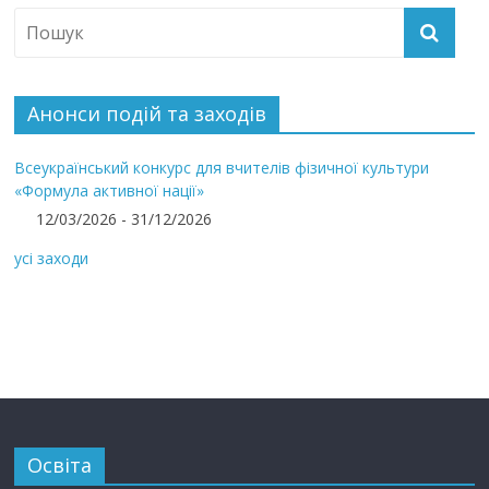
Анонси подій та заходів
Всеукраїнський конкурс для вчителів фізичної культури
«Формула активної нації»
12/03/2026 - 31/12/2026
усі заходи
Освіта