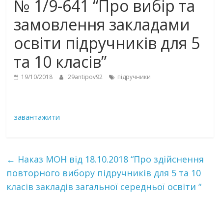
№ 1/9-641 “Про вибір та
замовлення закладами
освіти підручників для 5
та 10 класів”
19/10/2018
29antipov92
підручники
завантажити
←
Наказ МОН від 18.10.2018 “Про здійснення
повторного вибору підручників для 5 та 10
класів закладів загальної середньої освіти “