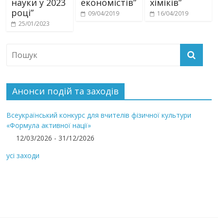
науки у 2023
економістів”
хіміків”
році”
09/04/2019
16/04/2019
25/01/2023
Анонси подій та заходів
Всеукраїнський конкурс для вчителів фізичної культури
«Формула активної нації»
12/03/2026 - 31/12/2026
усі заходи