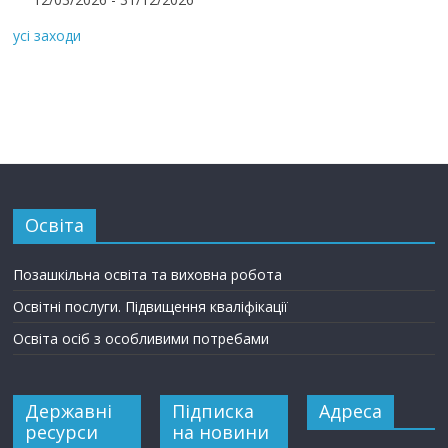
усі заходи
Освіта
Позашкільна освіта та виховна робота
Освітні послуги. Підвищення кваліфікації
Освіта осіб з особливими потребами
Державні
Підписка
Адреса
ресурси
на новини