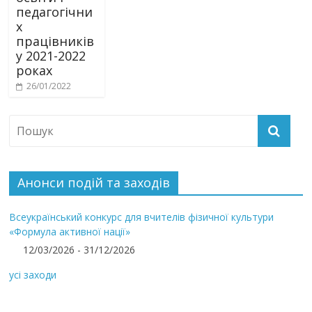
педагогічни
х
працівників
у 2021-2022
роках
26/01/2022
Анонси подій та заходів
Всеукраїнський конкурс для вчителів фізичної культури
«Формула активної нації»
12/03/2026 - 31/12/2026
усі заходи