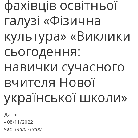
фахівців освітньої
галузі «Фізична
культура» «Виклики
сьогодення:
навички сучасного
вчителя Нової
української школи»
Дата:
- 08/11/2022
Час:
14:00 -19:00