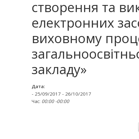
створення та ви
електронних зас
виховному проц
загальноосвітнь
закладу»
Дата:
- 25/09/2017 - 26/10/2017
Час:
00:00 -00:00