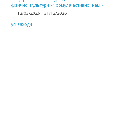
фізичної культури «Формула активної нації»
12/03/2026 - 31/12/2026
усі заходи