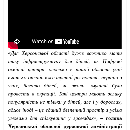
«Для Херсонської області дуже важливо мати
таку інфраструктуру для дітей, як Цифрові
освітні центри, оскільки в нашій області учні
вчаться онлайн вже третій рік поспіль, перший з
яких, багато дітей, на жаль, змушені були
провести в окупації. Такі центри мають велику
популярність не тільки у дітей, але і у дорослих,
адже іноді – це єдиний безпечний простір з усіма
умовами для спілкування у громадах»,
– голова
Херсонської обласної державної адміністрації