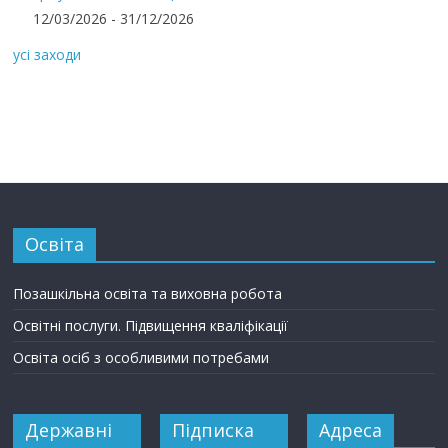
12/03/2026 - 31/12/2026
усі заходи
Освіта
Позашкільна освіта та виховна робота
Освітні послуги. Підвищення кваліфікації
Освіта осіб з особливими потребами
Державні
Підписка
Адреса