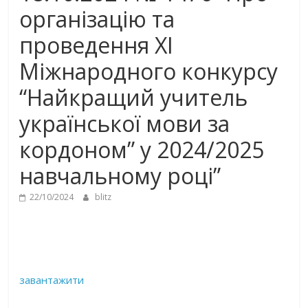
організацію та
проведення XI
Міжнародного конкурсу
“Найкращий учитель
української мови за
кордоном” у 2024/2025
навчальному році”
22/10/2024
blitz
завантажити