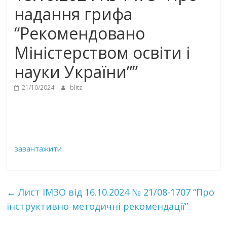
надання грифа
“Рекомендовано
Міністерством освіти і
науки України””
21/10/2024
blitz
завантажити
←
Лист ІМЗО від 16.10.2024 № 21/08-1707 “Про
інструктивно-методичні рекомендації”