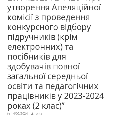
утворення Апеляційної
комісії з проведення
конкурсного відбору
підручників (крім
електронних) та
посібників для
здобувачів повної
загальної середньої
освіти та педагогічних
працівників у 2023-2024
роках (2 клас)”
14/02/2024
blitz