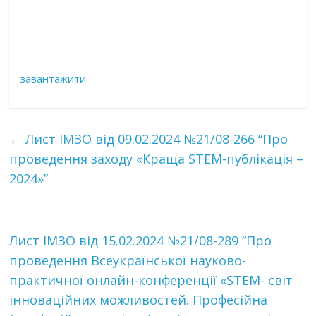
завантажити
←
Лист ІМЗО від 09.02.2024 №21/08-266 “Про
проведення заходу «Краща STEM-публікація –
2024»”
Лист ІМЗО від 15.02.2024 №21/08-289 “Про
проведення Всеукраїнської науково-
практичної онлайн-конференції «STEM- світ
інноваційних можливостей. Професійна