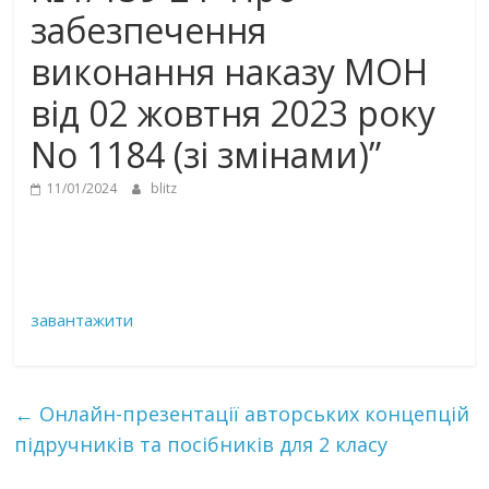
забезпечення
виконання наказу МОН
від 02 жовтня 2023 року
No 1184 (зі змінами)”
11/01/2024
blitz
завантажити
←
Онлайн-презентації авторських концепцій
підручників та посібників для 2 класу