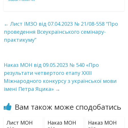
←
Лист ІМЗО від 07.04.2023 № 21/08-558 “Про
проведення Всеукраїнського семінару-
практикуму”
Наказ МОН від 09.05.2023 № 540 «Про
результати четвертого етапу XXIII
Міжнародного конкурсу з української мови
імені Петра Яцика»
→
Вам також може сподобатись
Лист МОН
Наказ МОН
Наказ МОН