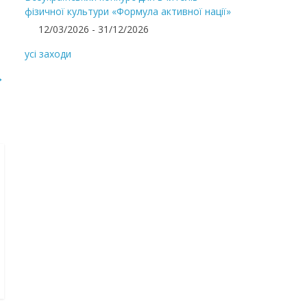
фізичної культури «Формула активної нації»
12/03/2026 - 31/12/2026
усі заходи
→