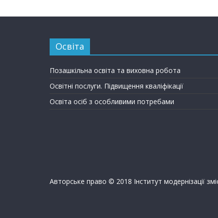
Освіта
Позашкільна освіта та виховна робота
Освітні послуги. Підвищення кваліфікації
Освіта осіб з особливими потребами
Авторське право © 2018 Інститут модернізації змі