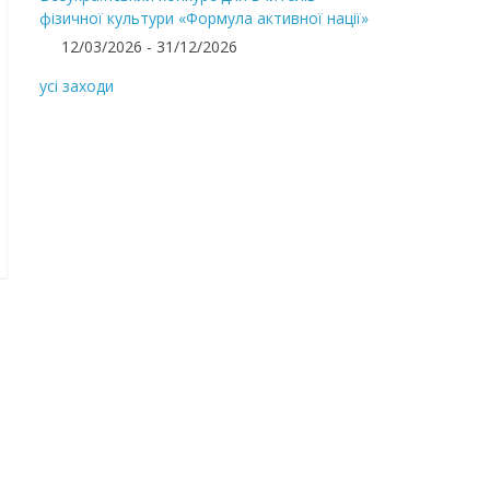
фізичної культури «Формула активної нації»
12/03/2026 - 31/12/2026
усі заходи