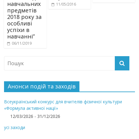
навчальних
11/05/2016
предметів
2018 року за
особливі
успіхи в
навчанні”
06/11/2019
Анонси подій та заходів
Всеукраїнський конкурс для вчителів фізичної культури
«Формула активної нації»
12/03/2026 - 31/12/2026
усі заходи