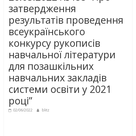
затвердження
результатів проведення
всеукраїнського
конкурсу рукописів
навчальної літератури
для позашкільних
навчальних закладів
системи освіти у 2021
році”
02/06/2022
blitz