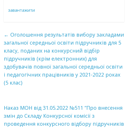
завантажити
←
Оголошення результатів вибору закладами
загальної середньої освіти підручників для 5
класу, поданих на конкурсний відбір
підручників (крім електронних) для
здобувачів повної загальної середньої освіти
і педагогічних працівників у 2021-2022 роках
(5 клас)
Наказ МОН від 31.05.2022 №511 “Про внесення
змін до Складу Конкурсної комісії з
проведення конкурсного відбору підручників