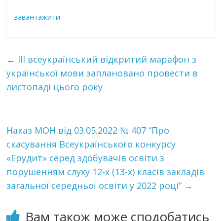
завантажити
←
ІІІ всеукраїнський відкритий марафон з
української мови заплановано провести в
листопаді цього року
Наказ МОН від 03.05.2022 № 407 “Про
скасування Всеукраїнського конкурсу
«Ерудит» серед здобувачів освіти з
порушенням слуху 12-х (13-х) класів закладів
загальної середньої освіти у 2022 році”
→
Вам також може сподобатись