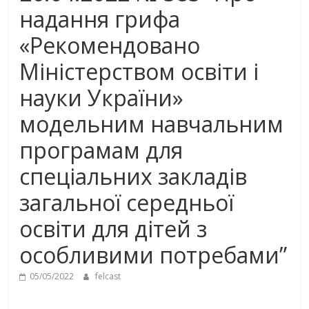
надання грифа
«Рекомендовано
Міністерством освіти і
науки України»
модельним навчальним
програмам для
спеціальних закладів
загальної середньої
освіти для дітей з
особливими потребами”
05/05/2022
felcast