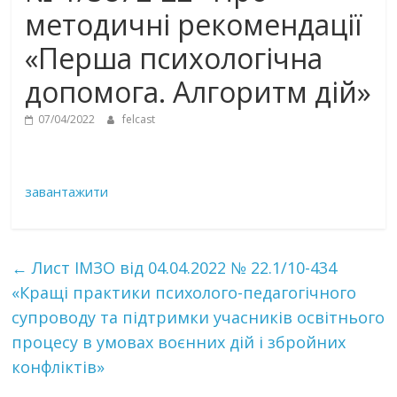
методичні рекомендації
«Перша психологічна
допомога. Алгоритм дій»
07/04/2022
felcast
завантажити
←
Лист ІМЗО від 04.04.2022 № 22.1/10-434
«Кращі практики психолого-педагогічного
супроводу та підтримки учасників освітнього
процесу в умовах воєнних дій і збройних
конфліктів»