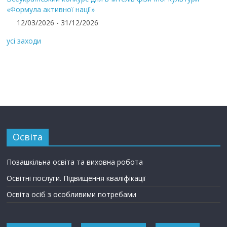
«Формула активної нації»
12/03/2026 - 31/12/2026
усі заходи
Освіта
Позашкільна освіта та виховна робота
Освітні послуги. Підвищення кваліфікації
Освіта осіб з особливими потребами