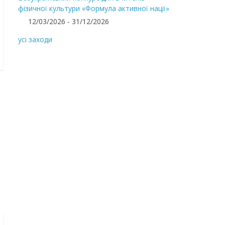
фізичної культури «Формула активної нації»
12/03/2026 - 31/12/2026
усі заходи