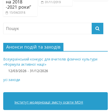
на 2018
01/11/2019
-2021 роки”
15/04/2018
Анонси подій та заходів
Всеукраїнський конкурс для вчителів фізичної культури
«Формула активної нації»
12/03/2026 - 31/12/2026
усі заходи
Інститут модернізації змісту освіти МОН