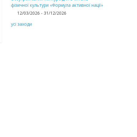
фізичної культури «Формула активної нації»
12/03/2026 - 31/12/2026
усі заходи