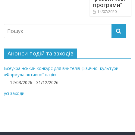
програми”
14/07/2020
Анонси подій та заходів
Всеукраїнський конкурс для вчителів фізичної культури
«Формула активної нації»
12/03/2026 - 31/12/2026
усі заходи