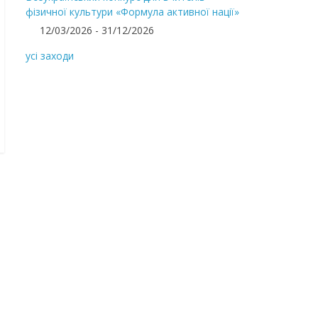
фізичної культури «Формула активної нації»
12/03/2026 - 31/12/2026
усі заходи