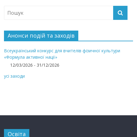
Анонси подій та заходів
Всеукраїнський конкурс для вчителів фізичної культури
«Формула активної нації»
12/03/2026 - 31/12/2026
усі заходи
Освіта