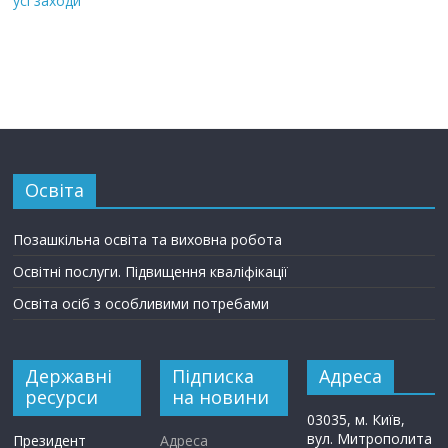
усі заходи
Освіта
Позашкільна освіта та виховна робота
Освітні послуги. Підвищення кваліфікації
Освіта осіб з особливими потребами
Державні
Підписка
Адреса
ресурси
на новини
03035, м. Київ,
вул. Митрополита
Президент
Адреса