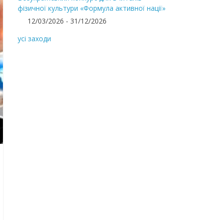
фізичної культури «Формула активної нації»
12/03/2026 - 31/12/2026
усі заходи