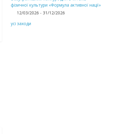
фізичної культури «Формула активної нації»
12/03/2026 - 31/12/2026
усі заходи