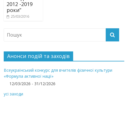
2012 -2019
роки”
25/03/2016
Анонси подій та заходів
Всеукраїнський конкурс для вчителів фізичної культури
«Формула активної нації»
12/03/2026 - 31/12/2026
усі заходи