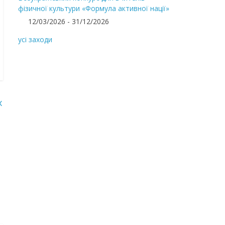
фізичної культури «Формула активної нації»
12/03/2026 - 31/12/2026
усі заходи
х