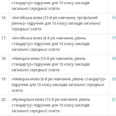
стандарту)» підручник для 10 класу закладів
загальної середньої освіти
16.
«Англійська мова (10-й рік навчання, профільний
16
рівень)» підручник для 10 класу закладів загальної
середньої освіти
17.
«Англійська мова (6-й рік навчання, рівень
17
стандарту)» підручник для 10 класу закладів
загальної середньої освіти
18.
«Німецька мова (10-й рік навчання, рівень
18
стандарту)» підручник для 10 класу закладів
загальної середньої освіти
19.
«Німецька мова (6-й рік навчання, рівень стандарту)»
20
підручник для 10 класу закладів загальної середньої
освіти
20.
«Французька мова (10-й рік навчання, рівень
21
стандарту)» підручник для 10 класу закладів
загальної середньої освіти