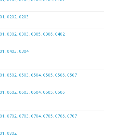
01
,
0202
,
0203
01
,
0302,
0303
,
0305
,
0306
,
0402
01,
0403
,
0304
01
,
0502,
0503
,
0504
,
0505
,
0506
,
0507
01
,
0602
,
0603
,
0604
,
0605
,
0606
01
,
0702
,
0703
,
0704
,
0705
,
0706
,
0707
01,
0802