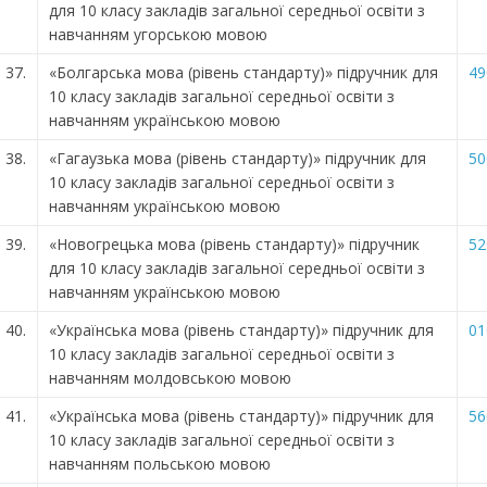
для 10 класу закладів загальної середньої освіти з
навчанням угорською мовою
37.
«Болгарська мова (рівень стандарту)» підручник для
49
10 класу закладів загальної середньої освіти з
навчанням українською мовою
38.
«Гагаузька мова (рівень стандарту)» підручник для
50
10 класу закладів загальної середньої освіти з
навчанням українською мовою
39.
«Новогрецька мова (рівень стандарту)» підручник
52
для 10 класу закладів загальної середньої освіти з
навчанням українською мовою
40.
«Українська мова (рівень стандарту)» підручник для
01
10 класу закладів загальної середньої освіти з
навчанням молдовською мовою
41.
«Українська мова (рівень стандарту)» підручник для
56
10 класу закладів загальної середньої освіти з
навчанням польською мовою