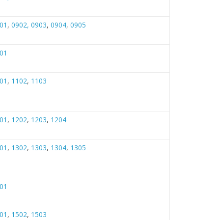
01
,
0902,
0903
,
0904
,
0905
01
01
,
1102
,
1103
01
,
1202
,
1203
,
1204
01
,
1302
,
1303
,
1304
,
1305
01
01
,
1502
,
1503