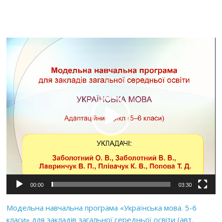
Відеопрогравач
00:00
03:30
Модельна навчальна програма «Українська мова. 5-6
класи» для закладів загальної середньої освіти (авт.