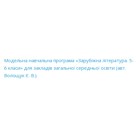
Модельна навчальна програма «Зарубіжна література. 5-
6 класи» для закладів загальної середньої освіти (авт.
Волощук Є. В.).