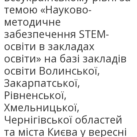
темою «Науково-
методичне
забезпечення STEM-
освіти в закладах
освіти» на базі закладів
освіти Волинської,
Закарпатської,
Рівненської,
Хмельницької,
Чернігівської областей
та міста Києва у вересні