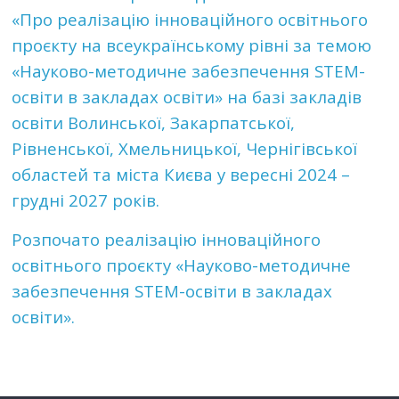
«Про реалізацію інноваційного освітнього
проєкту на всеукраїнському рівні за темою
«Науково-методичне забезпечення STEM-
освіти в закладах освіти» на базі закладів
освіти Волинської, Закарпатської,
Рівненської, Хмельницької, Чернігівської
областей та міста Києва у вересні 2024 –
грудні 2027 років.
Розпочато реалізацію інноваційного
освітнього проєкту «Науково-методичне
забезпечення STEM-освіти в закладах
освіти».