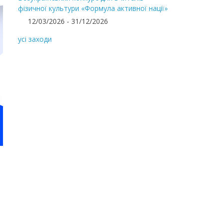
фізичної культури «Формула активної нації»
12/03/2026 - 31/12/2026
усі заходи