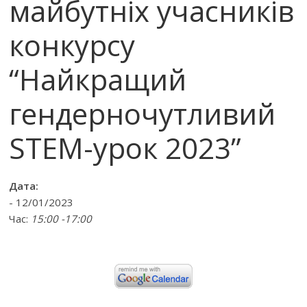
майбутніх учасників
конкурсу
“Найкращий
гендерночутливий
STEM-урок 2023”
Дата:
- 12/01/2023
Час:
15:00 -17:00